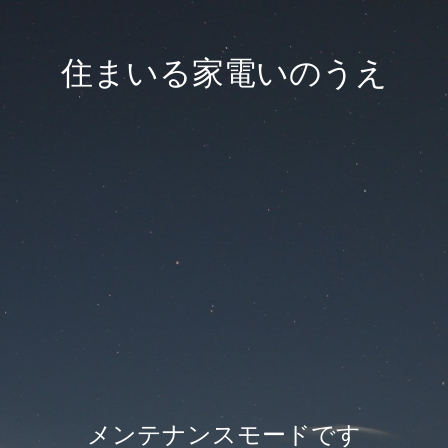
住まいる家電いのうえ
メンテナンスモードです